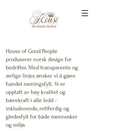
House of Good People
produserer norsk design for
bedrifter. Med transparente og
ærlige linjer, ønsker vi å gjøre
handel meningsfylt. Vi er
opptatt av høy kvalitet og
bærekraft i alle ledd -
inkluderende, rettferdig og
gledesfylt for både mennesker
og miljø.